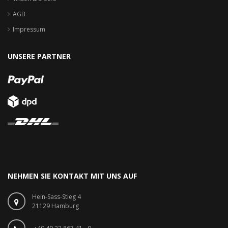
AGB
Impressum
UNSERE PARTNER
NEHMEN SIE KONTAKT MIT UNS AUF
Hein-Sass-Stieg 4
21129 Hamburg