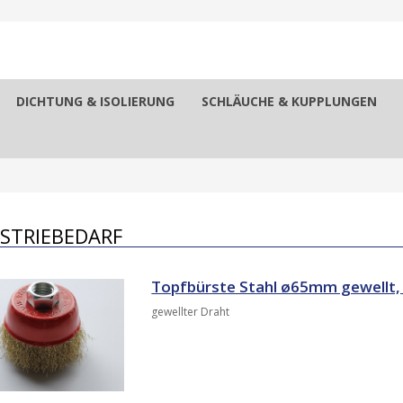
DICHTUNG & ISOLIERUNG
SCHLÄUCHE & KUPPLUNGEN
STRIEBEDARF
Topfbürste Stahl ø65mm gewellt
gewellter Draht