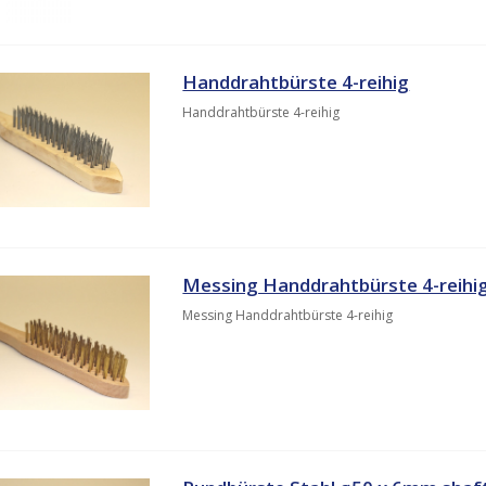
Handdrahtbürste 4-reihig
Handdrahtbürste 4-reihig
Messing Handdrahtbürste 4-reihi
Messing Handdrahtbürste 4-reihig