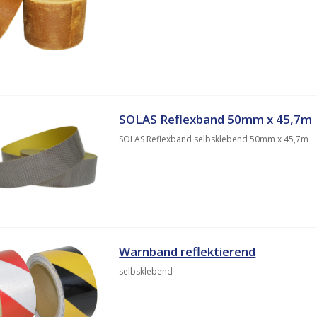
SOLAS Reflexband 50mm x 45,7m
SOLAS Reflexband selbsklebend 50mm x 45,7m
Warnband reflektierend
selbsklebend