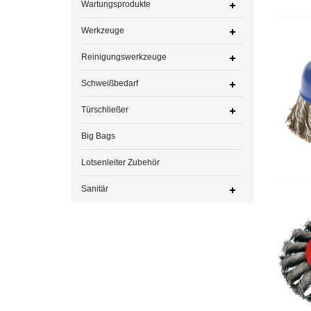
Wartungsprodukte
Werkzeuge
Reinigungswerkzeuge
Schweißbedarf
Türschließer
Big Bags
Lotsenleiter Zubehör
Sanitär