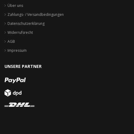
Über uns
Zahlungs- / Versandbedingungen
Datenschutzerklärung
Widerrufsrecht
AGB
Impressum
UNSERE PARTNER